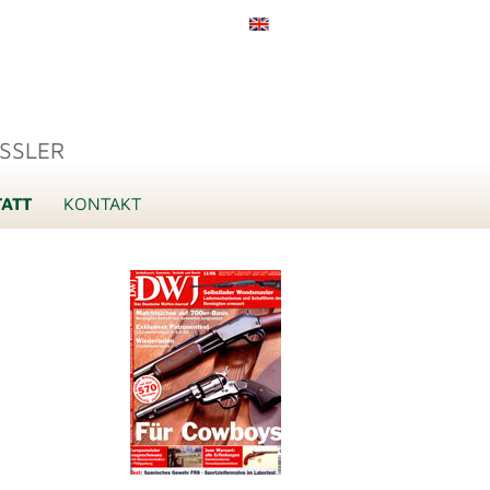
SSLER
ATT
KONTAKT