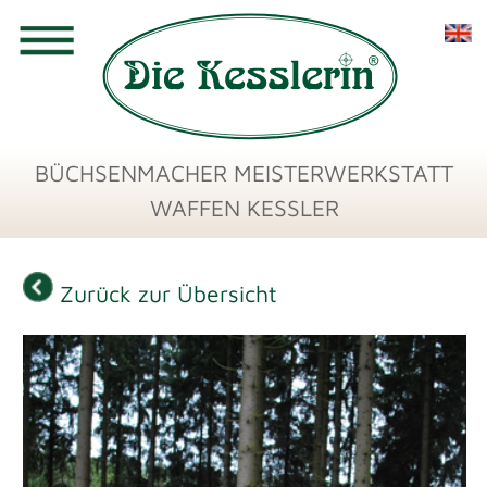
BÜCHSENMACHER MEISTERWERKSTATT
WAFFEN KESSLER
Zurück zur Übersicht