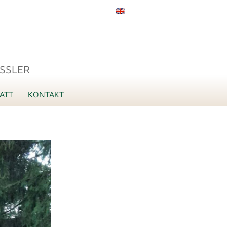
SSLER
ATT
KONTAKT