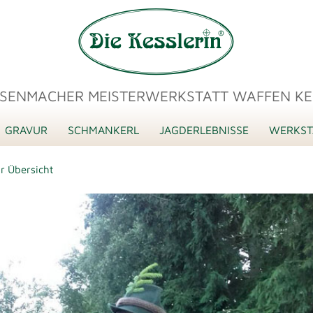
SENMACHER MEISTERWERKSTATT WAFFEN KE
GRAVUR
SCHMANKERL
JAGDERLEBNISSE
WERKST
r Übersicht