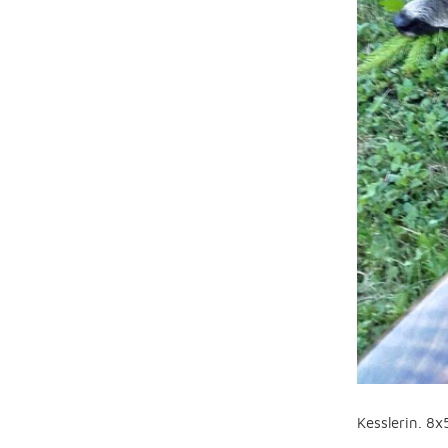
Kesslerin. 8x