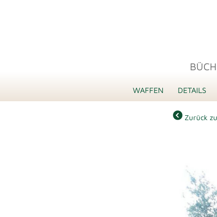
BÜCH
WAFFEN
DETAILS
Zurück zu