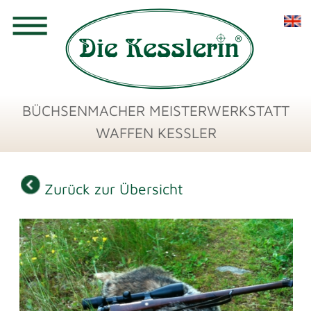
BÜCHSENMACHER MEISTERWERKSTATT
WAFFEN KESSLER
Zurück zur Übersicht