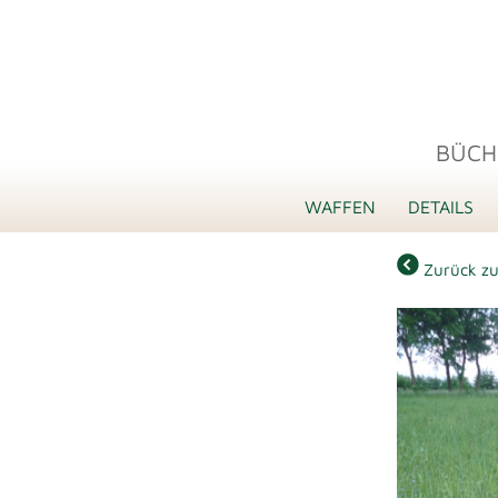
BÜCH
WAFFEN
DETAILS
Zurück zu