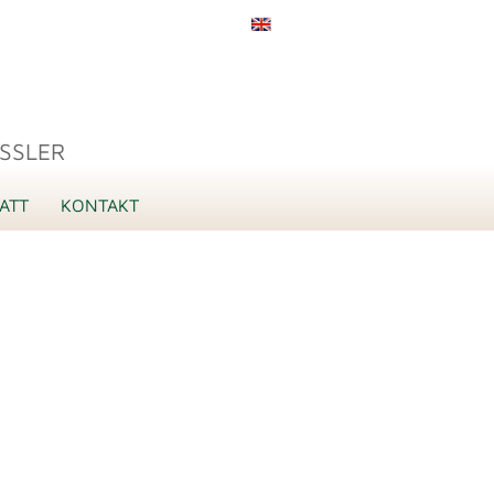
SSLER
ATT
KONTAKT