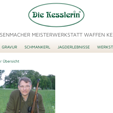
SENMACHER MEISTERWERKSTATT WAFFEN KE
GRAVUR
SCHMANKERL
JAGDERLEBNISSE
WERKST
r Übersicht